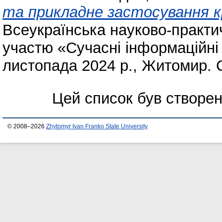
та прикладне застосування к
Всеукраїнська науково-практ
участю «Сучасні інформаційні т
листопада 2024 р., Житомир. 
Цей список був створе
© 2008–2026
Zhytomyr Ivan Franko State University