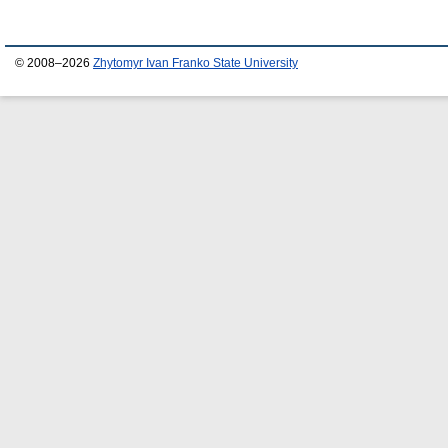
© 2008–2026
Zhytomyr Ivan Franko State University