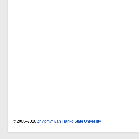
© 2008–2026
Zhytomyr Ivan Franko State University