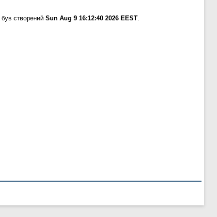
 був створений
Sun Aug 9 16:12:40 2026 EEST
.