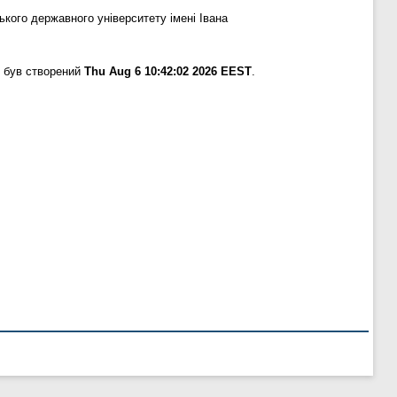
кого державного університету імені Івана
 був створений
Thu Aug 6 10:42:02 2026 EEST
.