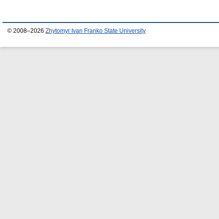
© 2008–2026
Zhytomyr Ivan Franko State University