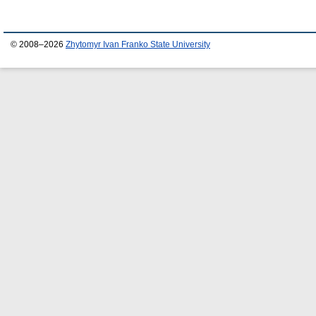
© 2008–2026
Zhytomyr Ivan Franko State University