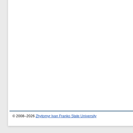
© 2008–2026
Zhytomyr Ivan Franko State University