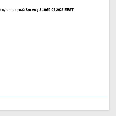
к був створений
Sat Aug 8 19:52:04 2026 EEST
.