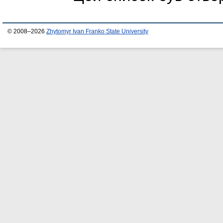
© 2008–2026
Zhytomyr Ivan Franko State University