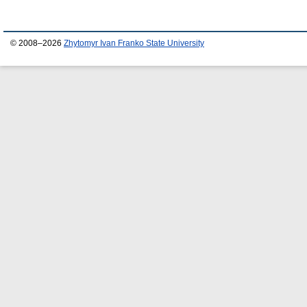
© 2008–2026
Zhytomyr Ivan Franko State University