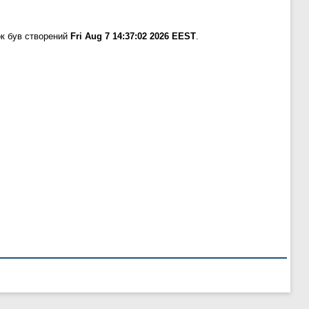
к був створений
Fri Aug 7 14:37:02 2026 EEST
.