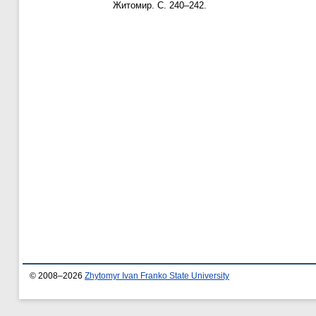
Житомир. С. 240–242.
© 2008–2026
Zhytomyr Ivan Franko State University