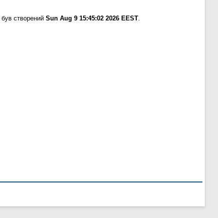
 був створений
Sun Aug 9 15:45:02 2026 EEST
.