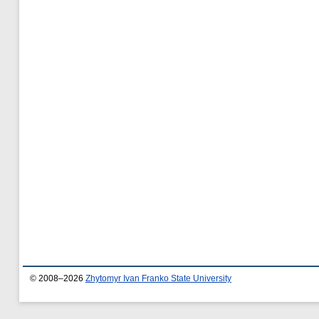
© 2008–2026
Zhytomyr Ivan Franko State University