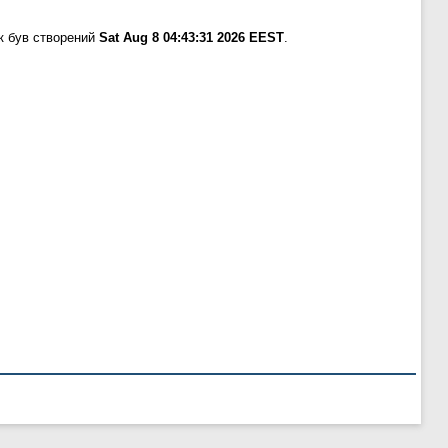
к був створений
Sat Aug 8 04:43:31 2026 EEST
.