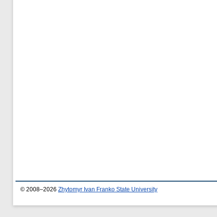
© 2008–2026
Zhytomyr Ivan Franko State University