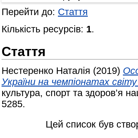
Перейти до:
Стаття
Кількість ресурсів:
1
.
Стаття
Нестеренко Наталія
(2019)
Осо
України на чемпіонатах світу
культура, спорт та здоров’я на
5285.
Цей список був ств