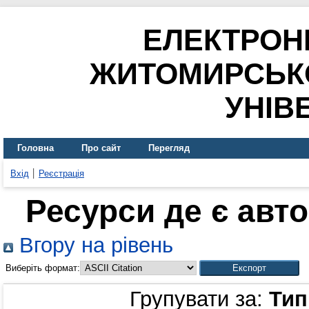
ЕЛЕКТРОН
ЖИТОМИРСЬК
УНІВ
Головна
Про сайт
Перегляд
Вхід
Реєстрація
Ресурси де є авт
Вгору на рівень
Виберіть формат:
Групувати за:
Тип