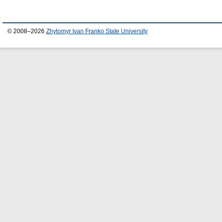
© 2008–2026
Zhytomyr Ivan Franko State University