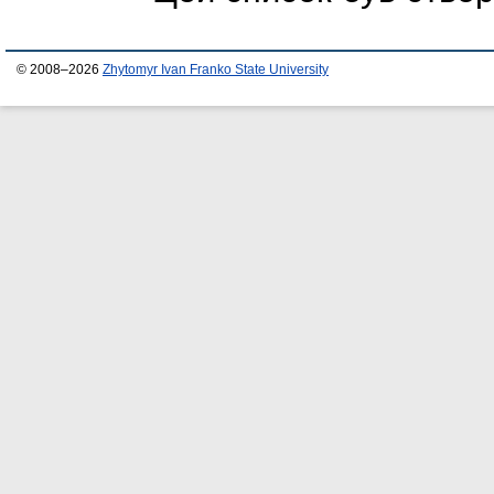
© 2008–2026
Zhytomyr Ivan Franko State University