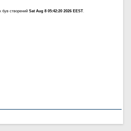
к був створений
Sat Aug 8 05:42:20 2026 EEST
.