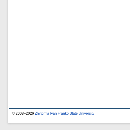
© 2008–2026
Zhytomyr Ivan Franko State University