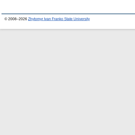
© 2008–2026
Zhytomyr Ivan Franko State University