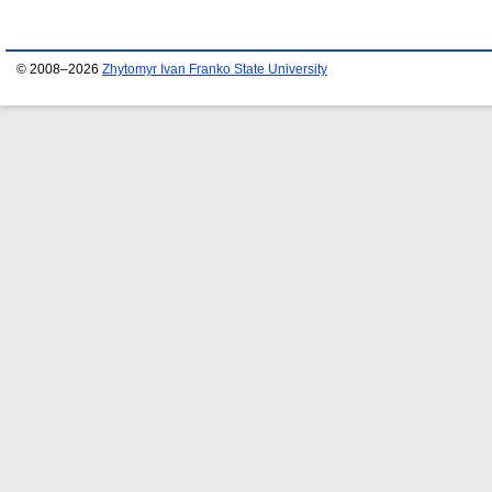
© 2008–2026
Zhytomyr Ivan Franko State University