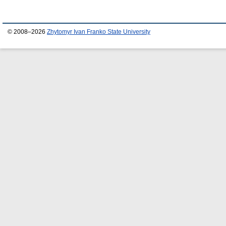
© 2008–2026
Zhytomyr Ivan Franko State University