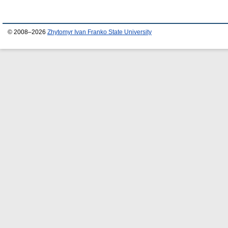
© 2008–2026
Zhytomyr Ivan Franko State University