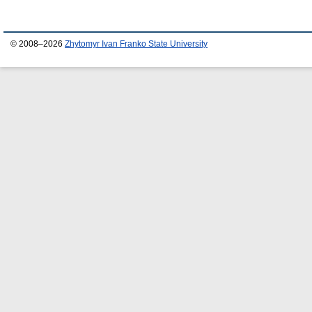
© 2008–2026
Zhytomyr Ivan Franko State University