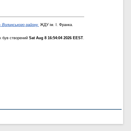
- Волинського району.
ЖДУ ім. І. Франка.
к був створений
Sat Aug 8 16:54:04 2026 EEST
.