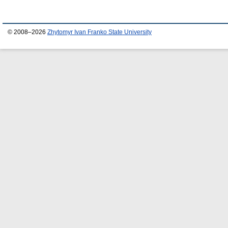
© 2008–2026
Zhytomyr Ivan Franko State University