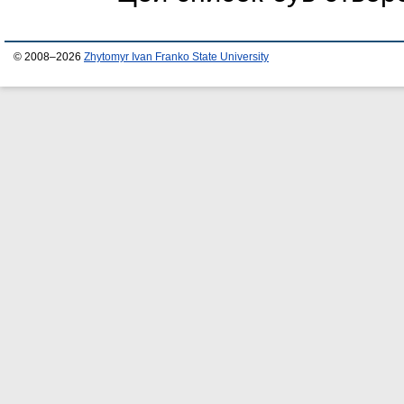
© 2008–2026
Zhytomyr Ivan Franko State University