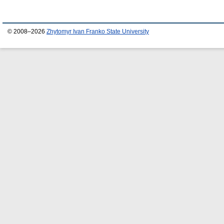
© 2008–2026
Zhytomyr Ivan Franko State University