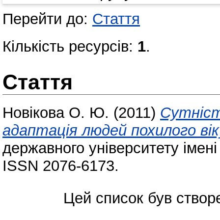
Перейти до:
Стаття
Кількість ресурсів:
1
.
Стаття
Новікова О. Ю.
(2011)
Сутніст
адаптація людей похилого вік
державного університету імені
ISSN 2076-6173.
Цей список був ство