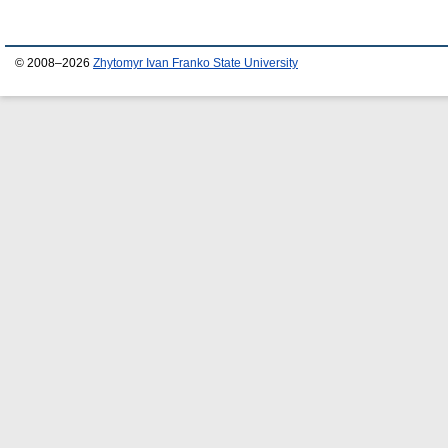
© 2008–2026
Zhytomyr Ivan Franko State University