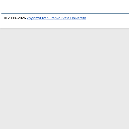
© 2008–2026
Zhytomyr Ivan Franko State University