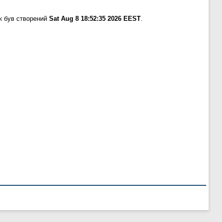
к був створений
Sat Aug 8 18:52:35 2026 EEST
.