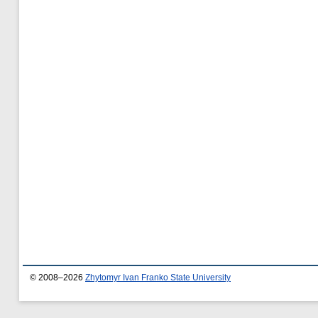
© 2008–2026
Zhytomyr Ivan Franko State University