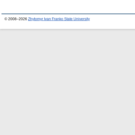
© 2008–2026
Zhytomyr Ivan Franko State University