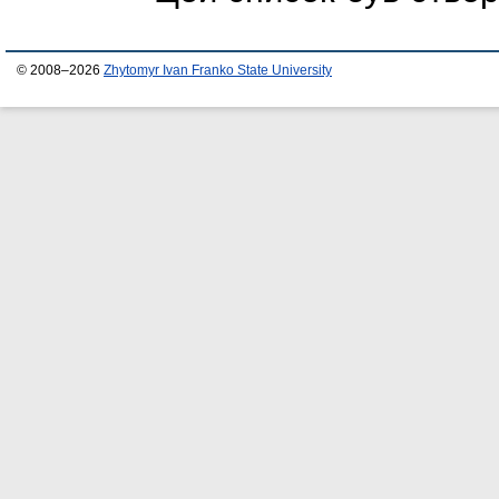
© 2008–2026
Zhytomyr Ivan Franko State University