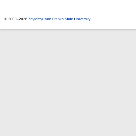
© 2008–2026
Zhytomyr Ivan Franko State University