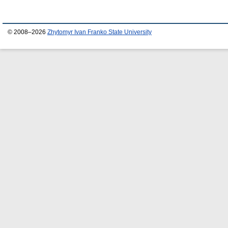
© 2008–2026
Zhytomyr Ivan Franko State University