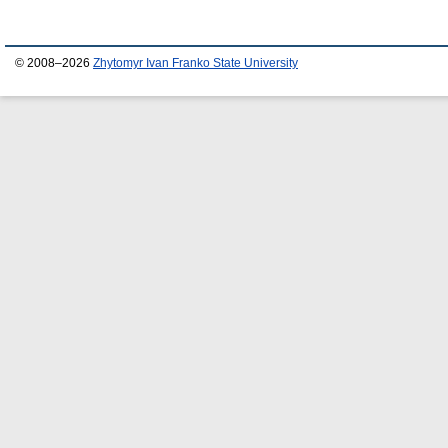
© 2008–2026
Zhytomyr Ivan Franko State University