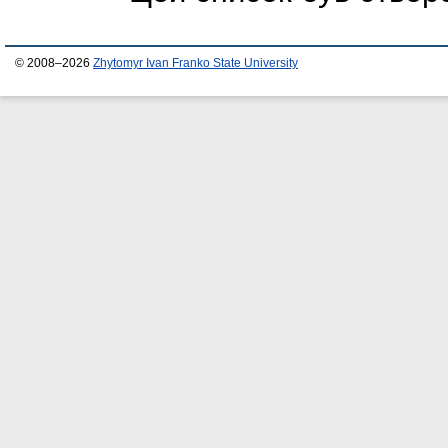
© 2008–2026
Zhytomyr Ivan Franko State University