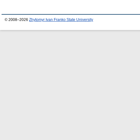
© 2008–2026
Zhytomyr Ivan Franko State University