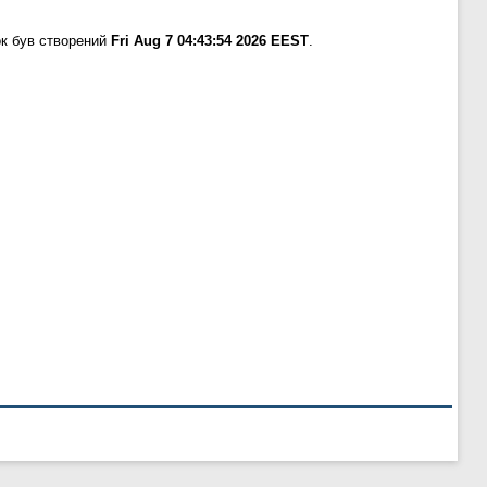
к був створений
Fri Aug 7 04:43:54 2026 EEST
.