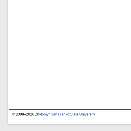
© 2008–2026
Zhytomyr Ivan Franko State University