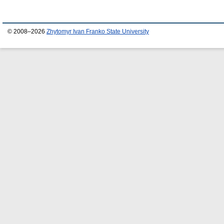
© 2008–2026
Zhytomyr Ivan Franko State University