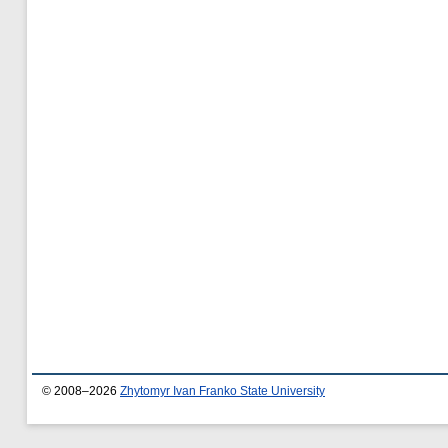
© 2008–2026
Zhytomyr Ivan Franko State University