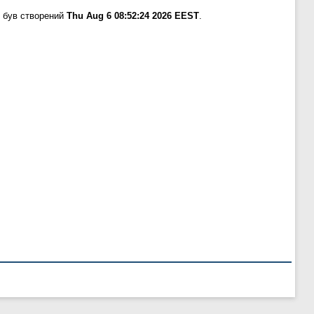
 був створений
Thu Aug 6 08:52:24 2026 EEST
.