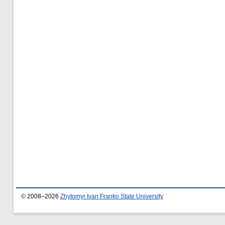
© 2008–2026
Zhytomyr Ivan Franko State University