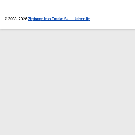
© 2008–2026
Zhytomyr Ivan Franko State University