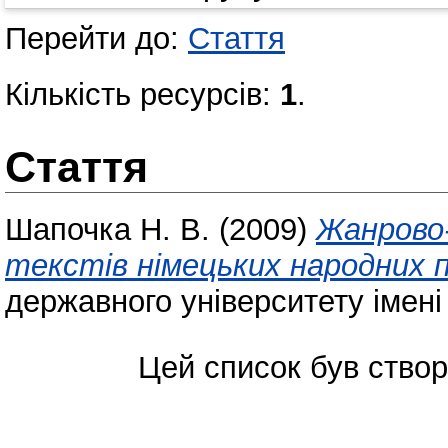
Перейти до:
Стаття
Кількість ресурсів:
1
.
Стаття
Шапочка Н. В.
(2009)
Жанрово
текстів німецьких народних п
державного університету імені
Цей список був ство