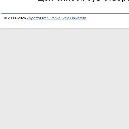
© 2008–2026
Zhytomyr Ivan Franko State University