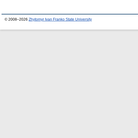
© 2008–2026
Zhytomyr Ivan Franko State University