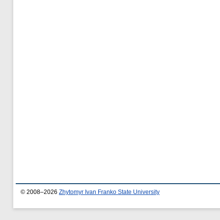
© 2008–2026
Zhytomyr Ivan Franko State University