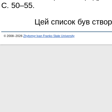
С. 50–55.
Цей список був ство
© 2008–2026
Zhytomyr Ivan Franko State University