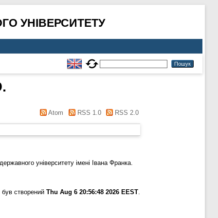
ГО УНІВЕРСИТЕТУ
.
Atom
RSS 1.0
RSS 2.0
ержавного університету імені Івана Франка.
 був створений
Thu Aug 6 20:56:48 2026 EEST
.