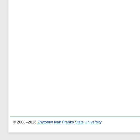
© 2008–2026
Zhytomyr Ivan Franko State University