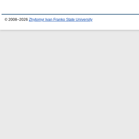
© 2008–2026
Zhytomyr Ivan Franko State University