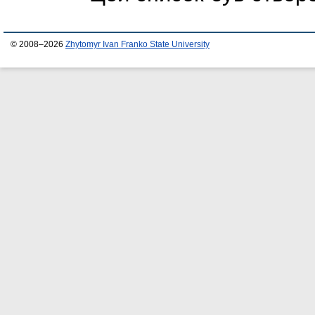
© 2008–2026
Zhytomyr Ivan Franko State University