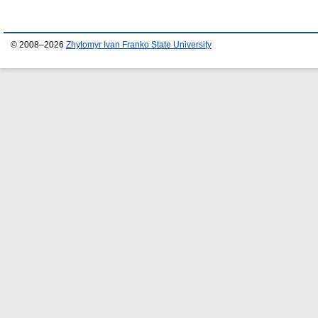
© 2008–2026
Zhytomyr Ivan Franko State University