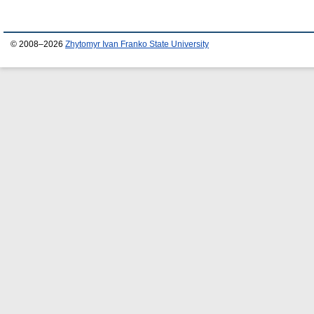
© 2008–2026
Zhytomyr Ivan Franko State University