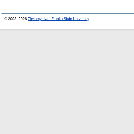
© 2008–2026
Zhytomyr Ivan Franko State University